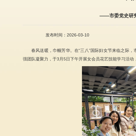
——市委党史研
发布时间：2026-03-10
春风送暖，巾帼芳华。在“三八”国际妇女节来临之际
强团队凝聚力，于3月5日下午开展女会员花艺技能学习活动