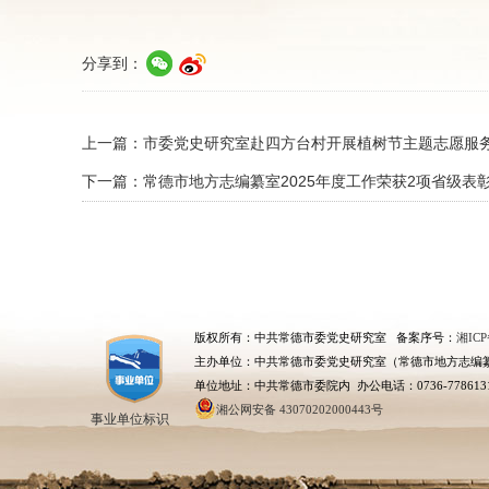
分享到：
上一篇：
市委党史研究室赴四方台村开展植树节主题志愿服
下一篇：
常德市地方志编纂室2025年度工作荣获2项省级表
版权所有：中共常德市委党史研究室 备案序号：
湘ICP
主办单位：中共常德市委党史研究室（常德市地方志编
单位地址：中共常德市委院内 办公电话：0736-778613
湘公网安备 43070202000443号
事业单位标识