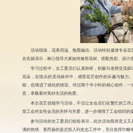
活动现场，花香四溢、氛围融洽。活动特别邀请专业花
合实操演示，耐心指导大家如何修剪花材、搭配色彩、设计
学习过程中，女工委员们认真聆听，积极与老师交流探
花朵，在指尖的灵动操作中，感受花艺创作的乐趣与魅力
能，也增进了彼此的情谊。经过两个半小时的精心创作，一
意，承载着对美好生活的热爱。
本次花艺技能学习活动，不仅让女会员们在繁忙的工作
室工会对女性会员的关怀与关爱，进一步增强了工会组织的
参与活动的女工委员们纷纷表示，此次活动既有意义又
满的热情、更昂扬的姿态投入到史志工作中，充分发挥巾帼