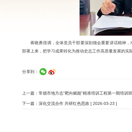
蒋晓勇强调，全体党员干部要深刻领会重要讲话精神，
部署上来，把学习成果转化为推动史志工作高质量发展的实
分享到：
上一篇：
常德市地方志“靶向赋能”精准培训工程第一期培训
下一篇：
深化交流合作 共研红色思政
[ 2026-03-23 ]