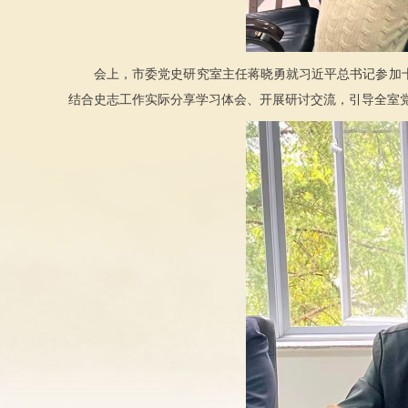
会上，市委党史研究室主任蒋晓勇就习近平总书记参加十
结合史志工作实际分享学习体会、开展研讨交流，引导全室