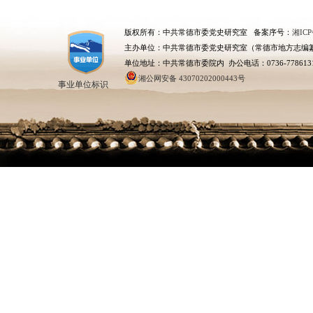
版权所有：中共常德市委党史研究室 备案序号：
湘ICP
主办单位：中共常德市委党史研究室（常德市地方志编
单位地址：中共常德市委院内 办公电话：0736-778613
湘公网安备 43070202000443号
事业单位标识