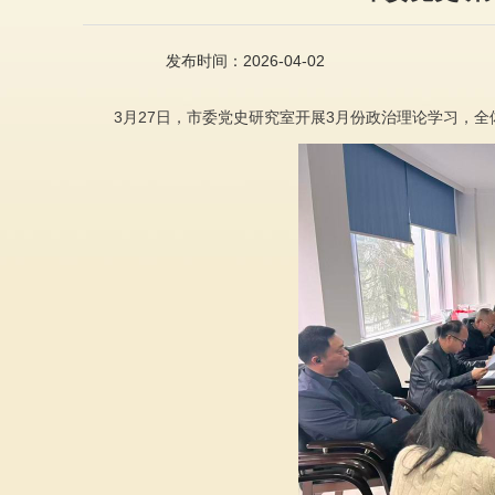
发布时间：2026-04-02
3月27日，市委党史研究室开展3月份政治理论学习，