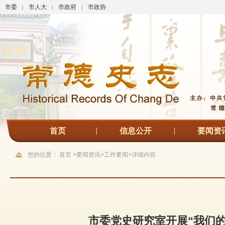
市委
市人大
市政府
市政协
|
|
|
首页
信息公开
要闻资
您的位置：
首页
>
要闻资讯
>
工作要闻
>
详细内容
市委党史研究室开展“我们的