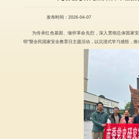
发布时间：2026-04-07
为传承红色基因、缅怀革命先烈，深入贯彻总体国家安
明”暨全民国家安全教育日主题活动，以沉浸式学习感悟，推