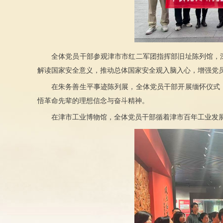
全体党员干部
参观津市市红二军团指挥部旧址陈列馆，
解读国家安全意义，推动总体国家安全观入脑入心，增强党
在朱务善生平事迹陈列展，
全体党员干部
开展缅怀仪式
悟革命先辈的理想信念与奋斗精神。
在津市工业博物馆，
全体党员干部
循着津市百年工业发