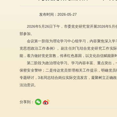
发布时间：2026-05-27
2026年5月26日下午，市委党史研究室开展2026
部参加。
会议第一阶段为理论学习中心组学习，内容聚焦深入学
党思想政治工作条例》。副主任刘飞结合党史研究工作实
能，着力做好党史宣教，传承红色基因，以文化自信赋能新
第二阶段为政治理论学习。学习内容丰富、重点突出，
保密安全警钟；二是传达党员管理相关工作提示，明确党员
专题研讨，3名同志结合岗位实际交流发言，凝聚树立正确
法治意识。
分享到：