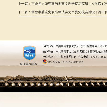
上一篇：
市委党史研究室与湖南文理学院马克思主义学院召
下一篇：
常德市委党史联络组成员为市委党校县处级干部主
版权所有：中共常德市委党史研究室 备案序号：
湘ICP
主办单位：中共常德市委党史研究室（常德市地方志编
单位地址：中共常德市委院内 办公电话：0736-778613
湘公网安备 43070202000443号
事业单位标识