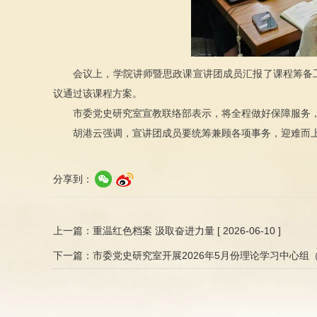
会议上，学院讲师暨思政课宣讲团成员汇报了课程筹备
议通过该课程方案。
市委党史研究室宣教联络部表示，将全程做好保障服务
胡港云强调，宣讲团成员要统筹兼顾各项事务，迎难而
分享到：
上一篇：
重温红色档案 汲取奋进力量
[ 2026-06-10 ]
下一篇：
市委党史研究室开展2026年5月份理论学习中心组