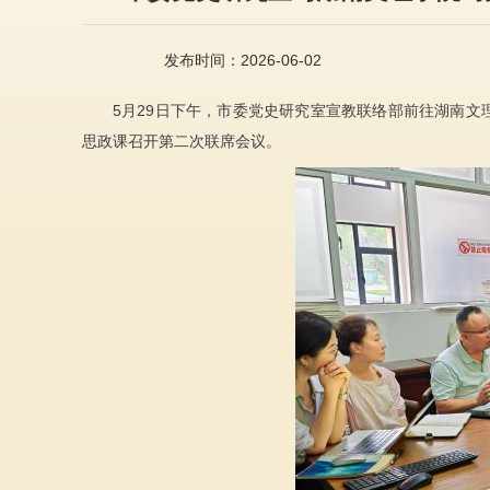
发布时间：2026-06-02
5月29日下午，市委党史研究室宣教联络部前往湖南
思政课召开第二次联席会议。