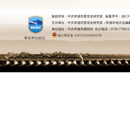
版权所有：中共常德市委党史研究室 备案序号：
湘ICP
主办单位：中共常德市委党史研究室（常德市地方志编
单位地址：中共常德市委院内 办公电话：0736-778613
湘公网安备 43070202000443号
事业单位标识