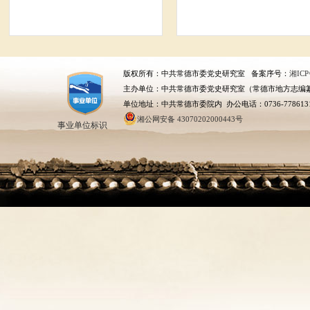
版权所有：中共常德市委党史研究室 备案序号：
湘ICP
主办单位：中共常德市委党史研究室（常德市地方志编
单位地址：中共常德市委院内 办公电话：0736-778613
湘公网安备 43070202000443号
事业单位标识