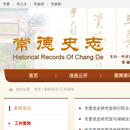
市委
市人大
市政府
市政协
|
|
|
首页
信息公开
要闻资
您的位置：
首页
>
要闻资讯
>
工作要闻
要闻资讯
市委党史研究室举行民主
市委党史研究室与湖南文
工作要闻
中共常德市委党史研究室