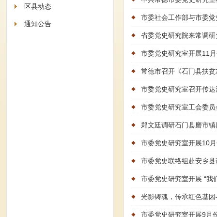
区县动态
市委社会工作部与市委党
通知公告
省委党史研究院来常调研
市委党史研究室开展11
常德市召开《石门县扶贫
市委党史研究室召开传达
市委党史研究室工会委员
郑文廷调研石门县磨市镇
市委党史研究室开展10
市委党史联络组赴安乡县
市委党史研究室开展 “我
光影铸魂，传承红色基因
市委党史研究室开展9月